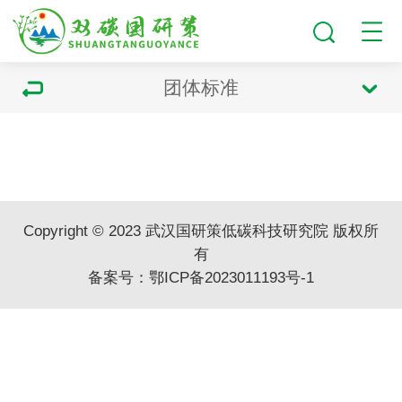
团体标准
Copyright © 2023 武汉国研策低碳科技研究院 版权所
有
备案号：
鄂ICP备2023011193号-1