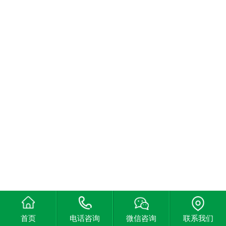
首页
电话咨询
微信咨询
联系我们