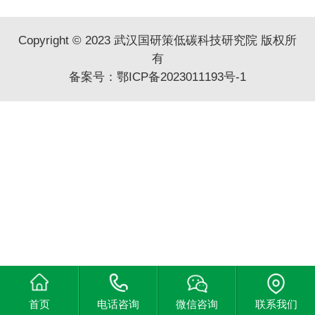
Copyright © 2023 武汉国研策低碳科技研究院 版权所
有
备案号：
鄂ICP备2023011193号-1
首页
电话咨询
微信咨询
联系我们