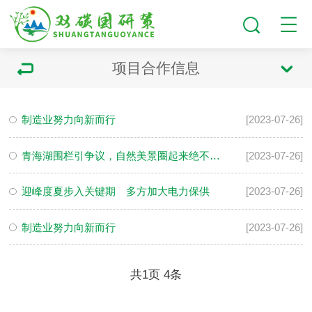
项目合作信息
制造业努力向新而行
[2023-07-26]
青海湖围栏引争议，自然美景圈起来绝不是真正的生态保护
[2023-07-26]
迎峰度夏步入关键期 多方加大电力保供
[2023-07-26]
制造业努力向新而行
[2023-07-26]
共
1
页
4
条